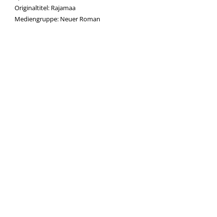
Originaltitel:
Rajamaa
Mediengruppe:
Neuer Roman