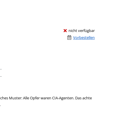
nicht verfügbar
Vorbestellen
liches Muster: Alle Opfer waren CIA-Agenten. Das achte
.