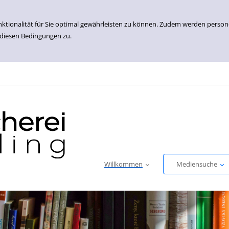
nktionalität für Sie optimal gewährleisten zu können. Zudem werden perso
 diesen Bedingungen zu.
Willkommen
Mediensuche