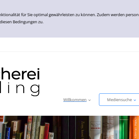
nktionalität für Sie optimal gewährleisten zu können. Zudem werden perso
 diesen Bedingungen zu.
Willkommen
Mediensuche