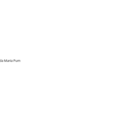
erda Maria Pum