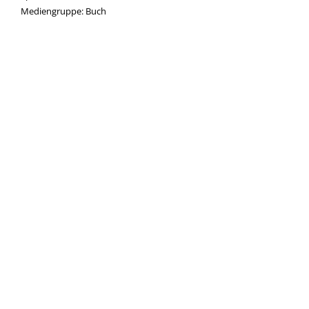
Mediengruppe:
Buch