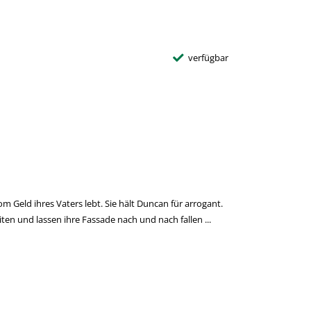
verfügbar
m Geld ihres Vaters lebt. Sie hält Duncan für arrogant.
en und lassen ihre Fassade nach und nach fallen ...