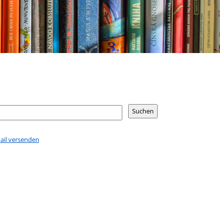
Mail versenden