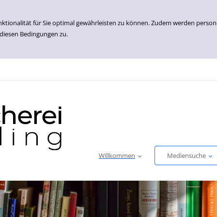
nktionalität für Sie optimal gewährleisten zu können. Zudem werden perso
 diesen Bedingungen zu.
Willkommen
Mediensuche