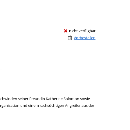
nicht verfügbar
Vorbestellen
schwinden seiner Freundin Katherine Solomon sowie
Organisation und einem rachsüchtigen Angreifer aus der