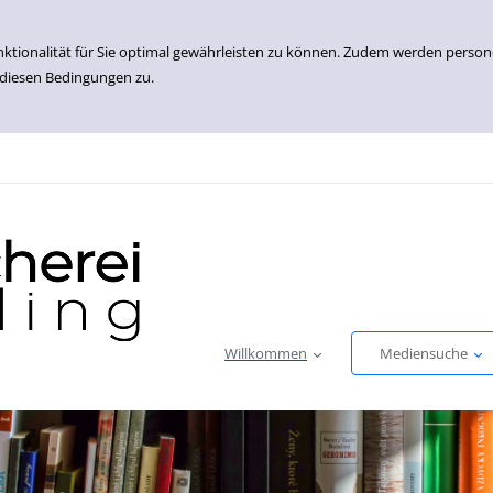
nktionalität für Sie optimal gewährleisten zu können. Zudem werden perso
 diesen Bedingungen zu.
Willkommen
Mediensuche