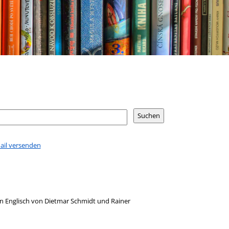
Mail versenden
 Englisch von Dietmar Schmidt und Rainer