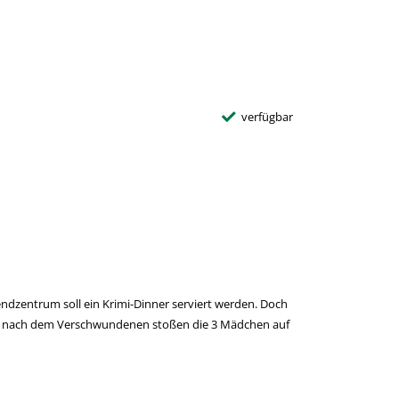
verfügbar
ugendzentrum soll ein Krimi-Dinner serviert werden. Doch
Suche nach dem Verschwundenen stoßen die 3 Mädchen auf