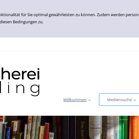
nktionalität für Sie optimal gewährleisten zu können. Zudem werden perso
 diesen Bedingungen zu.
Willkommen
Mediensuche