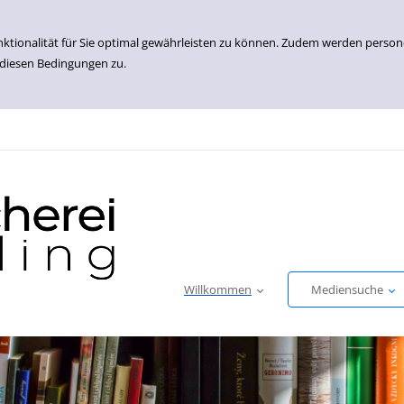
nktionalität für Sie optimal gewährleisten zu können. Zudem werden perso
 diesen Bedingungen zu.
Willkommen
Mediensuche