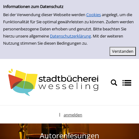
zur Navigation springen
Informationen zum Datenschutz
Bei der Verwendung dieser Webseite werden
Cookies
angelegt, um die
Funktionalität für Sie optimal gewährleisten zu können. Zudem werden
personenbezogene Daten erhoben und genutzt. Bitte beachten Sie
hierzu unsere allgemeine
Datenschutzerklärung
. Mit der weiteren
Nutzung stimmen Sie diesen Bedingungen zu.
anmelden
|
Sprache auswählen
Autorenlesungen