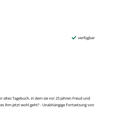
verfügbar
ihr altes Tagebuch, in dem sie vor 25 Jahren Freud und
ie es ihm jetzt wohl geht? - Unabhängige Fortsetzung von