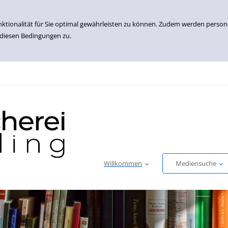
nktionalität für Sie optimal gewährleisten zu können. Zudem werden perso
 diesen Bedingungen zu.
Willkommen
Mediensuche