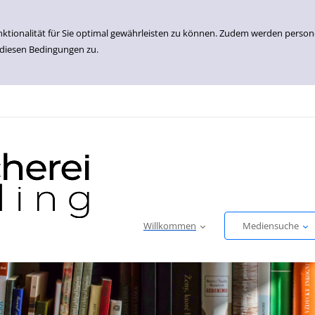
nktionalität für Sie optimal gewährleisten zu können. Zudem werden perso
 diesen Bedingungen zu.
Willkommen
Mediensuche