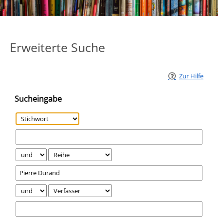
Erweiterte Suche
Zur Hilfe
Sucheingabe