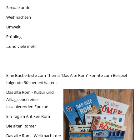
Sexualkunde
Weihnachten
Umwelt
Frühling
...und viele mehr
Eine Bücherkiste zum Thema "Das Alte Rom" könnte zum Beispiel
folgende Bücher enthalten:
Das alte Rom - Kultur und
Alltagsleben einer
faszinierenden Epoche
Ein Tag im Antiken Rom
Die alten Römer
Das alte Rom - Weltmacht der