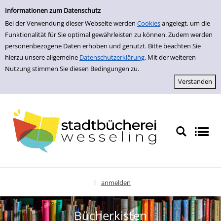
zur Navigation springen
Informationen zum Datenschutz
Bei der Verwendung dieser Webseite werden
Cookies
angelegt, um die
Funktionalität für Sie optimal gewährleisten zu können. Zudem werden
personenbezogene Daten erhoben und genutzt. Bitte beachten Sie
hierzu unsere allgemeine
Datenschutzerklärung
. Mit der weiteren
Nutzung stimmen Sie diesen Bedingungen zu.
anmelden
|
Sprache auswählen
Bücherkisten