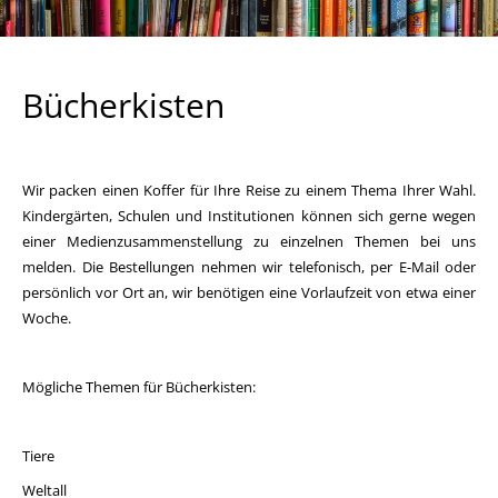
Bücherkisten
Wir packen einen Koffer für Ihre Reise zu einem Thema Ihrer Wahl.
Kindergärten, Schulen und Institutionen können sich gerne wegen
einer Medienzusammenstellung zu einzelnen Themen bei uns
melden. Die Bestellungen nehmen wir telefonisch, per E-Mail oder
persönlich vor Ort an, wir benötigen eine Vorlaufzeit von etwa einer
Woche.
Mögliche Themen für Bücherkisten:
Tiere
Weltall