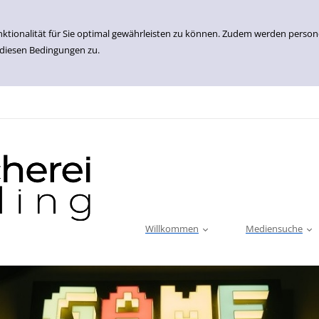
nktionalität für Sie optimal gewährleisten zu können. Zudem werden perso
 diesen Bedingungen zu.
Willkommen
Mediensuche