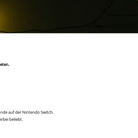
eten.
nde auf der Nintendo Switch.
rbei beliebt.