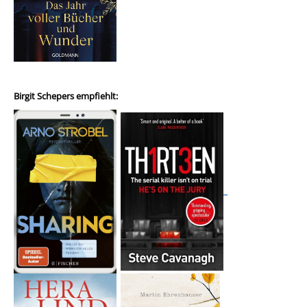
Birgit Schepers empfiehlt: