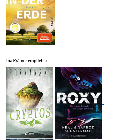
Ina Krämer empfiehlt: