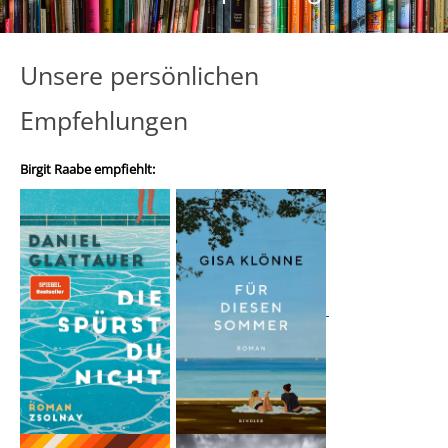
Unsere persönlichen
Empfehlungen
Birgit Raabe empfiehlt: