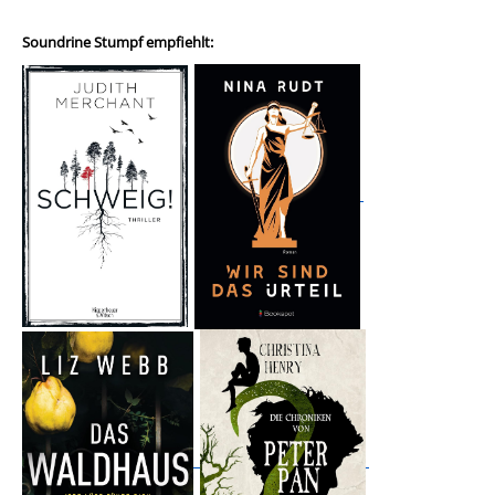
Soundrine Stumpf empfiehlt: