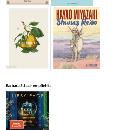
Barbara Schaar empfiehlt: