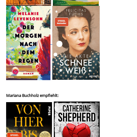
Mariana Buchholz empfiehlt: