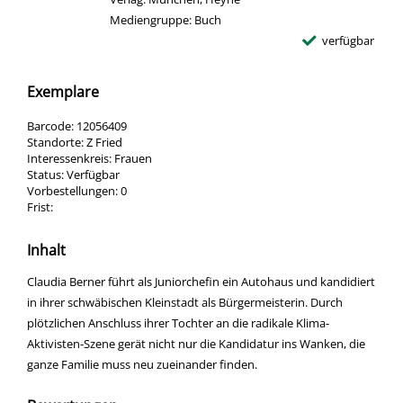
Mediengruppe:
Buch
verfügbar
Exemplare
Barcode:
12056409
Standorte:
Z Fried
Interessenkreis:
Frauen
Status:
Verfügbar
Vorbestellungen:
0
Frist:
Inhalt
Claudia Berner führt als Juniorchefin ein Autohaus und kandidiert
in ihrer schwäbischen Kleinstadt als Bürgermeisterin. Durch
plötzlichen Anschluss ihrer Tochter an die radikale Klima-
Aktivisten-Szene gerät nicht nur die Kandidatur ins Wanken, die
ganze Familie muss neu zueinander finden.