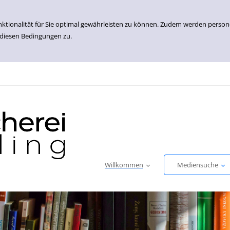
nktionalität für Sie optimal gewährleisten zu können. Zudem werden perso
 diesen Bedingungen zu.
Willkommen
Mediensuche