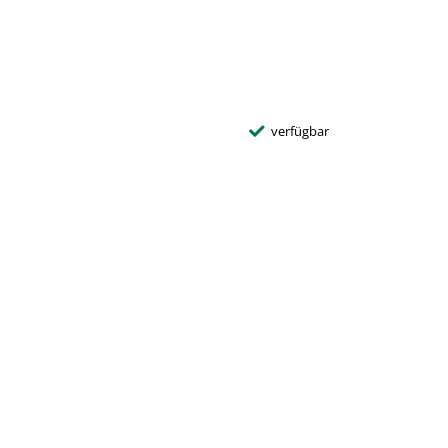
verfügbar