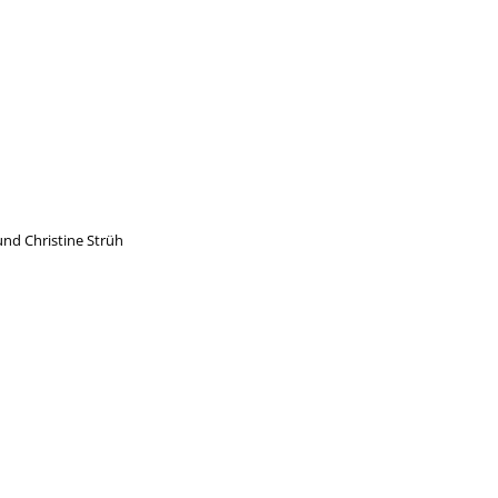
und Christine Strüh