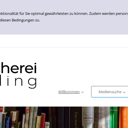
nktionalität für Sie optimal gewährleisten zu können. Zudem werden perso
 diesen Bedingungen zu.
Willkommen
Mediensuche