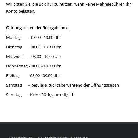
Wir bitten Sie, die Box nur zu nutzen, wenn keine Mahngebühren Ihr
Konto belasten.
Öffnungszeiten der Rückgabebox:
Montag - 08.00 - 13.00 Uhr
Dienstag - 08.00 - 13.30 Uhr
Mittwoch - 08.00 - 10.00 Uhr
Donnerstag - 08.00 - 10.00 Uhr
Freitag - 08.00 - 09.00 Uhr
Samstag - Reguläre Rückgabe während der Öffnungszeiten
Sonntag - Keine Rückgabe möglich
Copyright 2022 by Stadtbücherei Wesseling