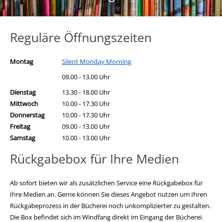
Reguläre Öffnungszeiten
Montag
Silent Monday Morning
09.00 - 13.00 Uhr
Dienstag
13.30 - 18.00 Uhr
Mittwoch
10.00 - 17.30 Uhr
Donnerstag
10.00 - 17.30 Uhr
Freitag
09.00 - 13.00 Uhr
Samstag
10.00 - 13.00 Uhr
Rückgabebox für Ihre Medien
Ab sofort bieten wir als zusätzlichen Service eine Rückgabebox für
Ihre Medien an. Gerne können Sie dieses Angebot nutzen um Ihren
Rückgabeprozess in der Bücherei noch unkomplizierter zu gestalten.
Die Box befindet sich im Windfang direkt im Eingang der Bücherei.